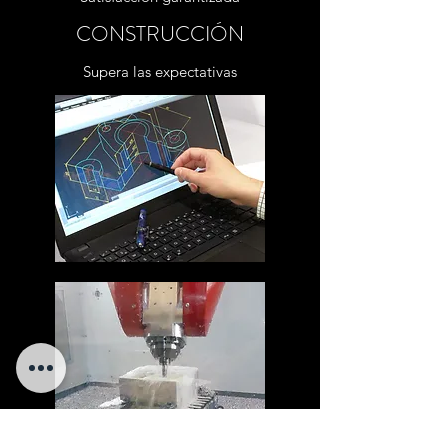
CONSTRUCCIÓN
Supera las expectativas